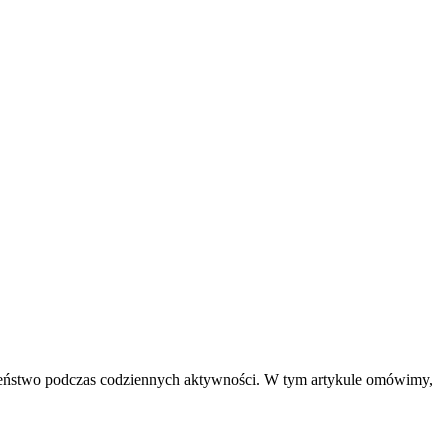
czeństwo podczas codziennych aktywności. W tym artykule omówimy,