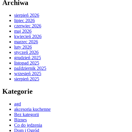
Archiwa
sierpień 2026
lipiec 2026
czerwiec 2026
maj 2026
kwiecień 2026
marzec 2026
luty 2026
styczeń 2026
grudzień 2025
listopad 2025
październik 2025
wrzesień 2025
sierpień 2025
Kategorie
agd
akcesoria kuchenne
Bez kategorii
Biznes
Co do jedzenia
Dom i Ogród