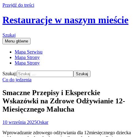
Przejdź do treści
Restauracje w naszym mieście
Szukaj
Menu główne
Mapa Serwisu
Mapa Strony
Mapa Strony
Szukaj:
Co do jedzenia
Smaczne Przepisy i Eksperckie
Wskazówki na Zdrowe Odżywianie 12-
Miesięcznego Malucha
10 września 2025
Oskar
Wprowadzanie zdrowego odżywiania dla 12miesięcznego dziecka