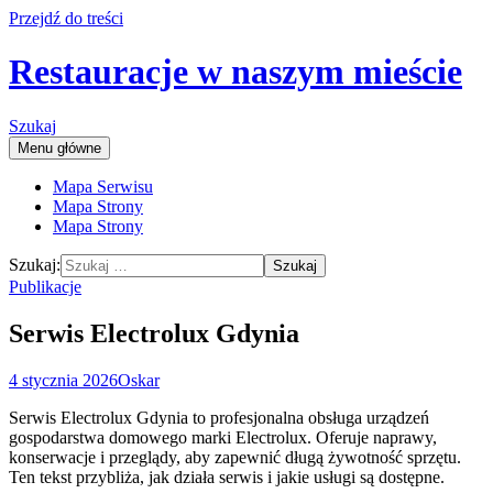
Przejdź do treści
Restauracje w naszym mieście
Szukaj
Menu główne
Mapa Serwisu
Mapa Strony
Mapa Strony
Szukaj:
Publikacje
Serwis Electrolux Gdynia
4 stycznia 2026
Oskar
Serwis Electrolux Gdynia to profesjonalna obsługa urządzeń
gospodarstwa domowego marki Electrolux. Oferuje naprawy,
konserwacje i przeglądy, aby zapewnić długą żywotność sprzętu.
Ten tekst przybliża, jak działa serwis i jakie usługi są dostępne.