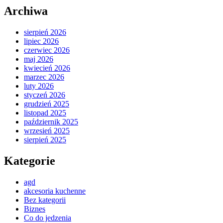
Archiwa
sierpień 2026
lipiec 2026
czerwiec 2026
maj 2026
kwiecień 2026
marzec 2026
luty 2026
styczeń 2026
grudzień 2025
listopad 2025
październik 2025
wrzesień 2025
sierpień 2025
Kategorie
agd
akcesoria kuchenne
Bez kategorii
Biznes
Co do jedzenia