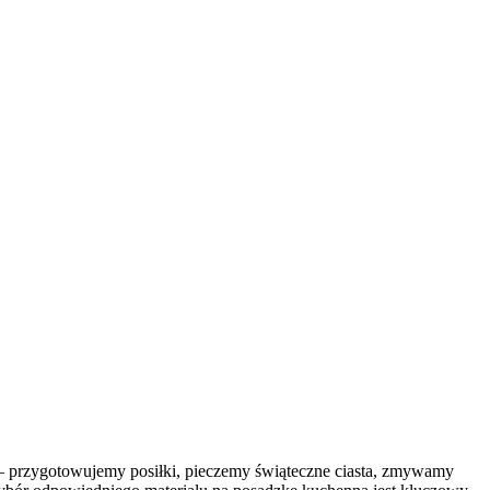
 – przygotowujemy posiłki, pieczemy świąteczne ciasta, zmywamy