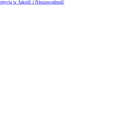
stycja w Jakość i Niezawodność