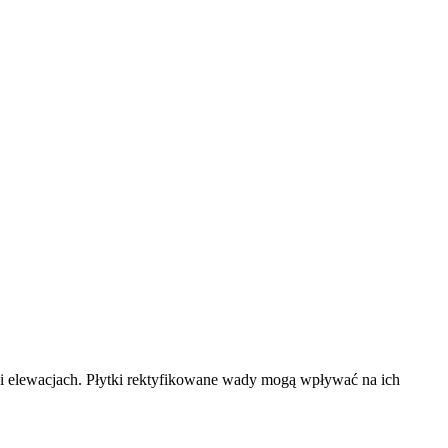
z i elewacjach. Płytki rektyfikowane wady mogą wpływać na ich