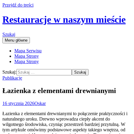
Przejdź do treści
Restauracje w naszym mieście
Szukaj
Menu główne
Mapa Serwisu
Mapa Strony
Mapa Strony
Szukaj:
Publikacje
Łazienka z elementami drewnianymi
16 stycznia 2026
Oskar
Łazienka z elementami drewnianymi to połączenie praktyczności i
naturalnego uroku. Drewno wprowadza ciepły akcent do
wilgotnego środowiska, czyniąc przestrzeń bardziej przytulną. W
tym artykule omówimy podstawowe aspekty takiego wnętrza, od