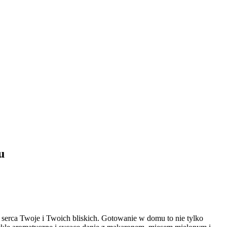
u
e serca Twoje i Twoich bliskich. Gotowanie w domu to nie tylko