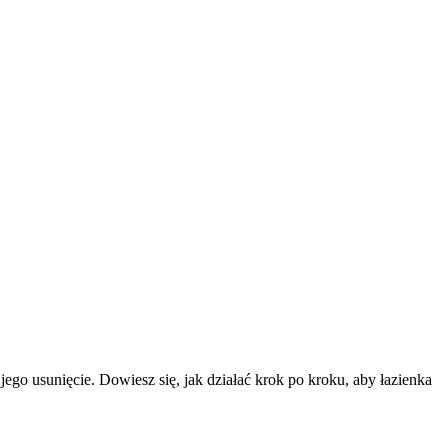
ego usunięcie. Dowiesz się, jak działać krok po kroku, aby łazienka