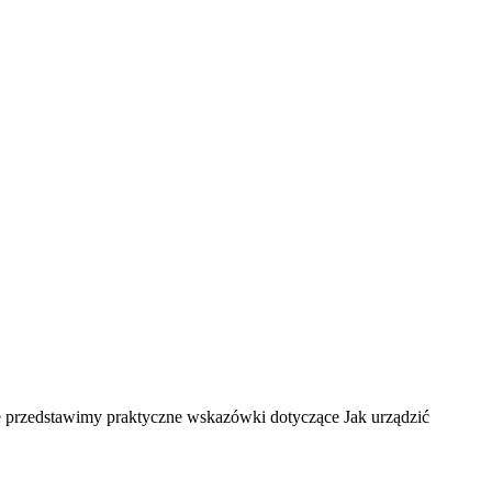
e przedstawimy praktyczne wskazówki dotyczące Jak urządzić