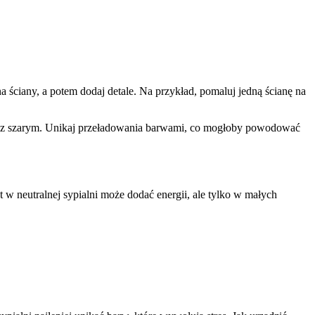
 ściany, a potem dodaj detale. Na przykład, pomaluj jedną ścianę na
eski z szarym. Unikaj przeładowania barwami, co mogłoby powodować
 w neutralnej sypialni może dodać energii, ale tylko w małych