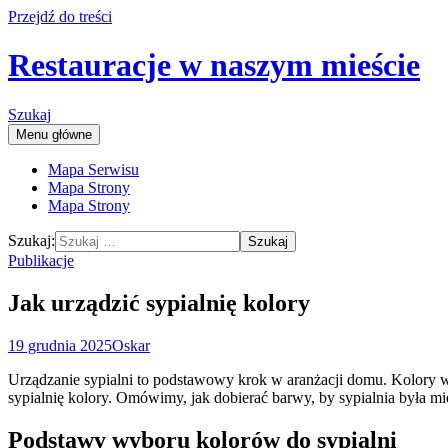
Przejdź do treści
Restauracje w naszym mieście
Szukaj
Menu główne
Mapa Serwisu
Mapa Strony
Mapa Strony
Szukaj:
Publikacje
Jak urządzić sypialnię kolory
19 grudnia 2025
Oskar
Urządzanie sypialni to podstawowy krok w aranżacji domu. Kolory 
sypialnię kolory. Omówimy, jak dobierać barwy, by sypialnia była mi
Podstawy wyboru kolorów do sypialni