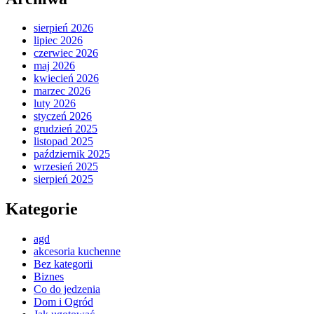
sierpień 2026
lipiec 2026
czerwiec 2026
maj 2026
kwiecień 2026
marzec 2026
luty 2026
styczeń 2026
grudzień 2025
listopad 2025
październik 2025
wrzesień 2025
sierpień 2025
Kategorie
agd
akcesoria kuchenne
Bez kategorii
Biznes
Co do jedzenia
Dom i Ogród