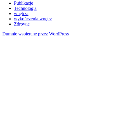
Publikacje
Technologia
wnętrza
wykończenia wnętrz
Zdrowie
Dumnie wspierane przez WordPress