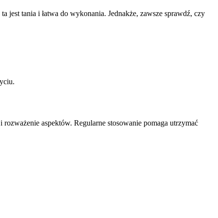
a jest tania i łatwa do wykonania. Jednakże, zawsze sprawdź, czy
yciu.
a i rozważenie aspektów. Regularne stosowanie pomaga utrzymać