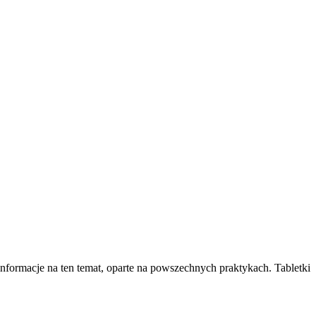
nformacje na ten temat, oparte na powszechnych praktykach. Tabletki