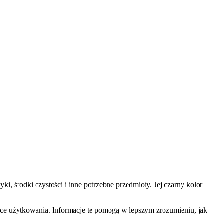
, środki czystości i inne potrzebne przedmioty. Jej czarny kolor
ce użytkowania. Informacje te pomogą w lepszym zrozumieniu, jak