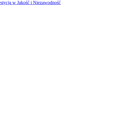
stycja w Jakość i Niezawodność