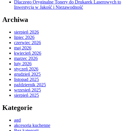
Dlaczego Oryginalne Tonery do Drukarek Laserowych to
Inwestycja w Jakość i Niezawodność
Archiwa
sierpień 2026
lipiec 2026
czerwiec 2026
maj 2026
kwiecień 2026
marzec 2026
luty 2026
styczeń 2026
grudzień 2025
listopad 2025
październik 2025
wrzesień 2025
sierpień 2025
Kategorie
agd
akcesoria kuchenne
Bez kategorii