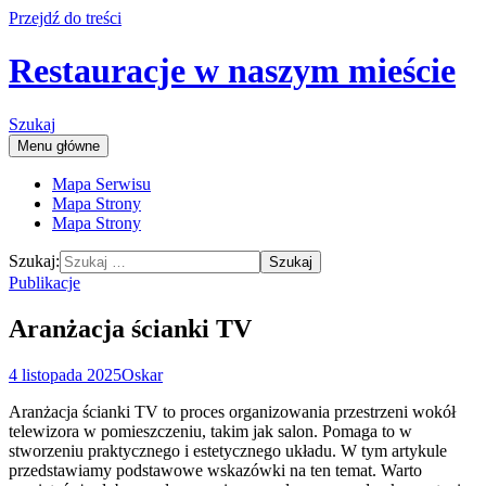
Przejdź do treści
Restauracje w naszym mieście
Szukaj
Menu główne
Mapa Serwisu
Mapa Strony
Mapa Strony
Szukaj:
Publikacje
Aranżacja ścianki TV
4 listopada 2025
Oskar
Aranżacja ścianki TV to proces organizowania przestrzeni wokół
telewizora w pomieszczeniu, takim jak salon. Pomaga to w
stworzeniu praktycznego i estetycznego układu. W tym artykule
przedstawiamy podstawowe wskazówki na ten temat. Warto